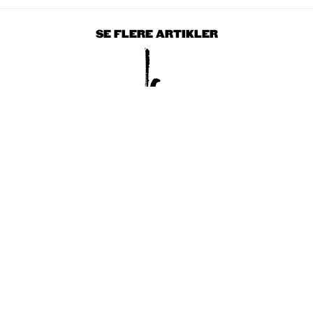
SE FLERE ARTIKLER