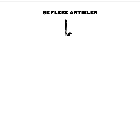
SE FLERE ARTIKLER