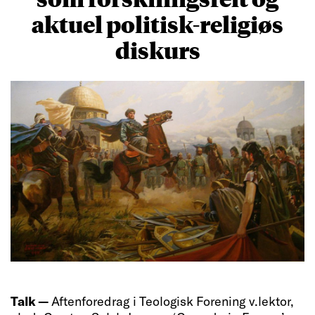
aktuel politisk-religiøs
diskurs
Talk —
Aftenforedrag i Teologisk Forening v.lektor,