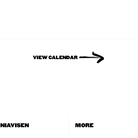
VIEW CALENDAR
NIAVISEN
MORE