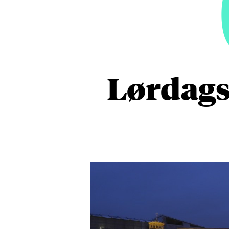
Lørdags