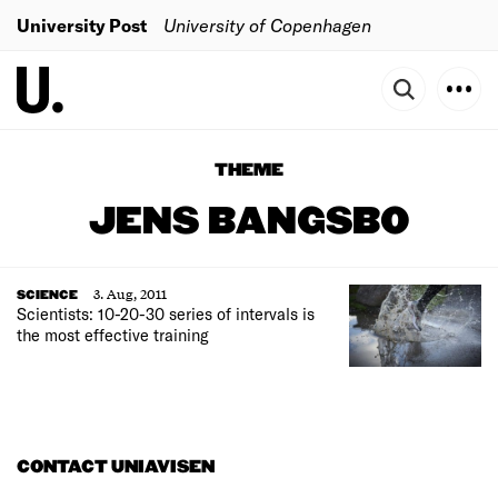
University Post
University of Copenhagen
THEME
JENS BANGSBO
3. Aug, 2011
SCIENCE
Scientists: 10-20-30 series of intervals is
the most effective training
CONTACT UNIAVISEN