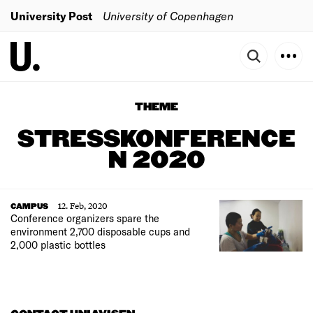
University Post
University of Copenhagen
THEME
STRESSKONFERENCE
N 2020
12. Feb, 2020
CAMPUS
Conference organizers spare the
environment 2,700 disposable cups and
2,000 plastic bottles