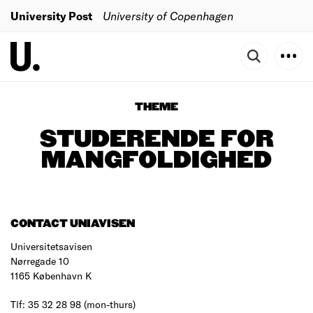
University Post
University of Copenhagen
THEME
STUDERENDE FOR
MANGFOLDIGHED
CONTACT UNIAVISEN
Universitetsavisen
Nørregade 10
1165 København K
Tlf: 35 32 28 98 (mon-thurs)