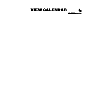
VIEW CALENDAR