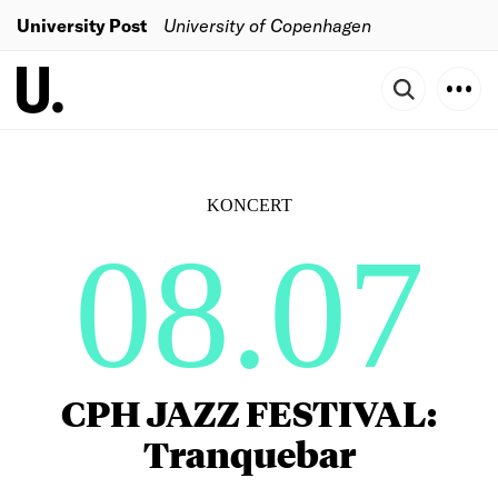
University Post
University of Copenhagen
KONCERT
08.07
CPH JAZZ FESTIVAL:
Tranquebar