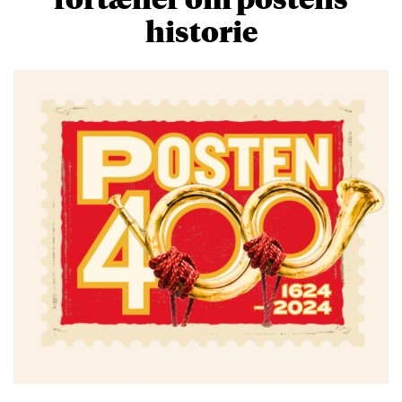
historie