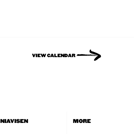
VIEW CALENDAR
NIAVISEN
MORE