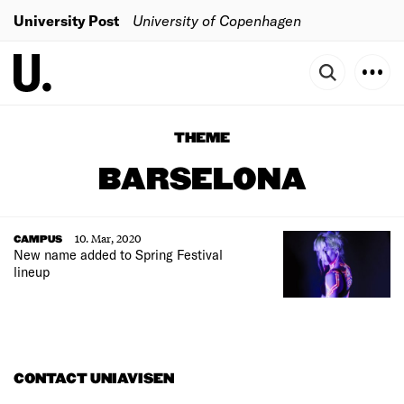
University Post
University of Copenhagen
THEME
BARSELONA
10. Mar, 2020
CAMPUS
New name added to Spring Festival
lineup
CONTACT UNIAVISEN