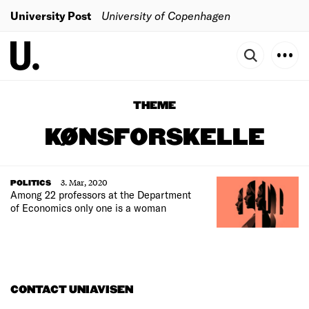
University Post
University of Copenhagen
THEME
KØNSFORSKELLE
3. Mar, 2020
POLITICS
Among 22 professors at the Department
of Economics only one is a woman
CONTACT UNIAVISEN