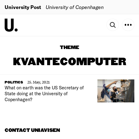
University Post
University of Copenhagen
THEME
KVANTECOMPUTER
25. May, 2021
POLITICS
What on earth was the US Secretary of
State doing at the University of
Copenhagen?
CONTACT UNIAVISEN