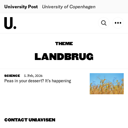
University Post
University of Copenhagen
THEME
LANDBRUG
5. Feb, 2026
SCIENCE
Peas in your dessert? It’s happening
CONTACT UNIAVISEN