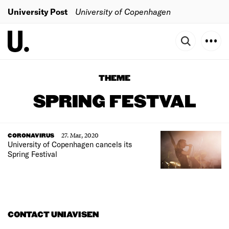
University Post
University of Copenhagen
THEME
SPRING FESTVAL
27. Mar, 2020
CORONAVIRUS
University of Copenhagen cancels its
Spring Festival
CONTACT UNIAVISEN