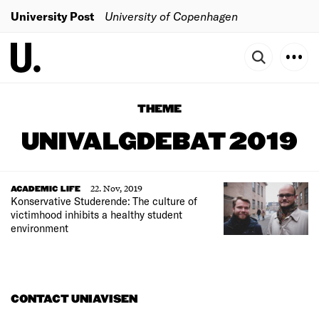
University Post
University of Copenhagen
THEME
UNIVALGDEBAT 2019
22. Nov, 2019
ACADEMIC LIFE
Konservative Studerende: The culture of
victimhood inhibits a healthy student
environment
CONTACT UNIAVISEN