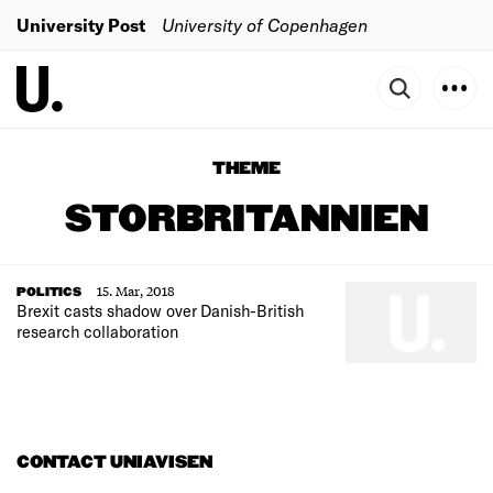
University Post
University of Copenhagen
THEME
STORBRITANNIEN
15. Mar, 2018
POLITICS
Brexit casts shadow over Danish-British
research collaboration
CONTACT UNIAVISEN