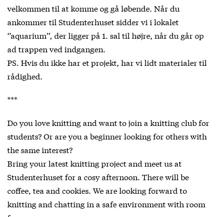
velkommen til at komme og gå løbende. Når du
ankommer til Studenterhuset sidder vi i lokalet
‘’aquarium’’, der ligger på 1. sal til højre, når du går op
ad trappen ved indgangen.
PS. Hvis du ikke har et projekt, har vi lidt materialer til
rådighed.
***
Do you love knitting and want to join a knitting club for
students? Or are you a beginner looking for others with
the same interest?
Bring your latest knitting project and meet us at
Studenterhuset for a cosy afternoon. There will be
coffee, tea and cookies. We are looking forward to
knitting and chatting in a safe environment with room