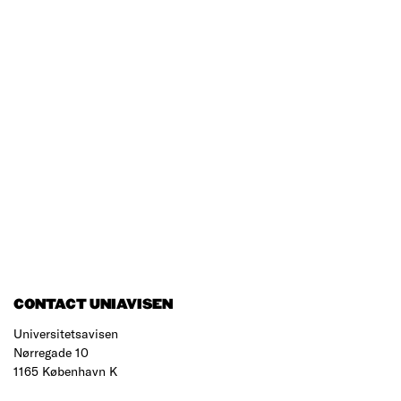
CONTACT UNIAVISEN
Universitetsavisen
Nørregade 10
1165 København K