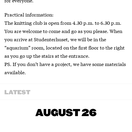
for everyone.
Practical information:
The knitting club is open from 4.30 p.m. to 6.30 p.m.
You are welcome to come and go as you please. When
you arrive at Studenterhuset, we will be in the
“aquarium” room, located on the first floor to the right
as you go up the stairs at the entrance.
PS. If you don’t have a project, we have some materials
available.
LATEST
AUGUST 26