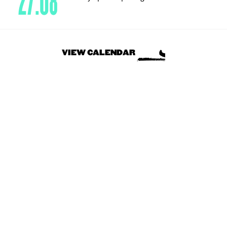
27.08
VIEW CALENDAR