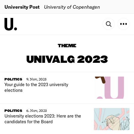
University Post
University of Copenhagen
THEME
UNIVALG 2023
9. Nov, 2023
POLITICS
Your guide to the 2023 university
elections
6. Nov, 2023
POLITICS
University elections 2023: Here are the
candidates for the Board