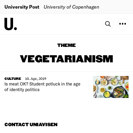
University Post
University of Copenhagen
THEME
VEGETARIANISM
10. Apr, 2019
CULTURE
Is meat OK? Student potluck in the age
of identity politics
CONTACT UNIAVISEN