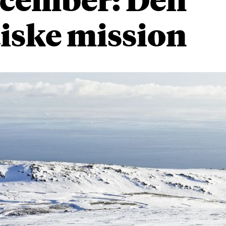
iske mission