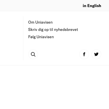
in English
Om Uniavisen
Skriv dig op til nyhedsbrevet
Følg Uniavisen