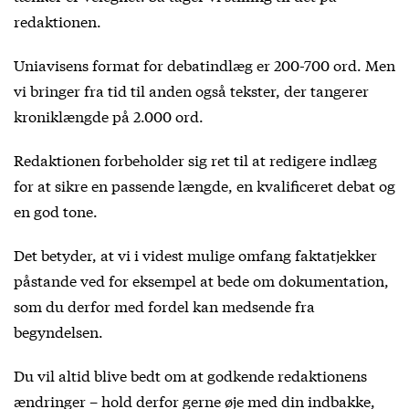
redaktionen.
Uniavisens format for debatindlæg er 200-700 ord. Men
vi bringer fra tid til anden også tekster, der tangerer
kroniklængde på 2.000 ord.
Redaktionen forbeholder sig ret til at redigere indlæg
for at sikre en passende længde, en kvalificeret debat og
en god tone.
Det betyder, at vi i videst mulige omfang faktatjekker
påstande ved for eksempel at bede om dokumentation,
som du derfor med fordel kan medsende fra
begyndelsen.
Du vil altid blive bedt om at godkende redaktionens
ændringer – hold derfor gerne øje med din indbakke,