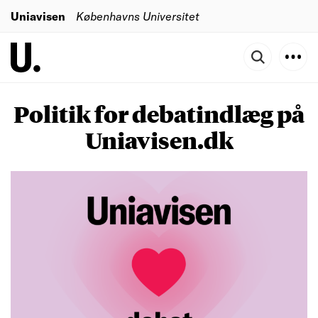
Uniavisen
Københavns Universitet
Politik for debatindlæg på
Uniavisen.dk