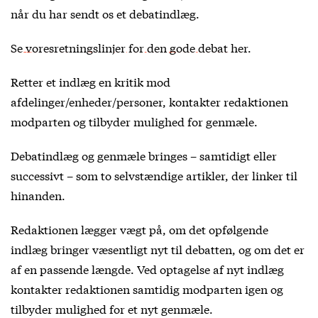
når du har sendt os et debatindlæg.
Se voresretningslinjer for den gode debat her
.
Retter et indlæg en kritik mod
afdelinger/enheder/personer, kontakter redaktionen
modparten og tilbyder mulighed for genmæle.
Debatindlæg og genmæle bringes – samtidigt eller
successivt – som to selvstændige artikler, der linker til
hinanden.
Redaktionen lægger vægt på, om det opfølgende
indlæg bringer væsentligt nyt til debatten, og om det er
af en passende længde. Ved optagelse af nyt indlæg
kontakter redaktionen samtidig modparten igen og
tilbyder mulighed for et nyt genmæle.