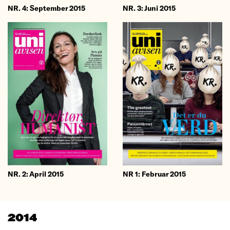
NR. 4: September 2015
NR. 3: Juni 2015
NR 1: Februar 2015
NR. 2: April 2015
2014