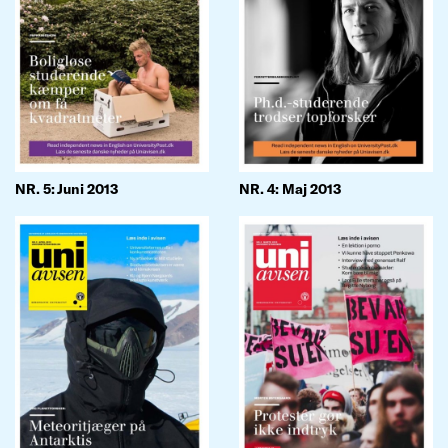
NR. 4: Maj 2013
NR. 5: Juni 2013