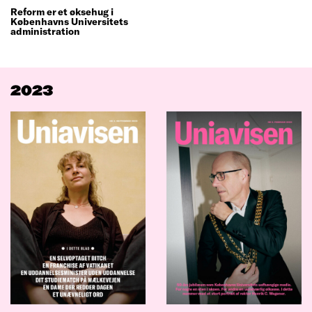
Reform er et øksehug i
Københavns Universitets
administration
2023