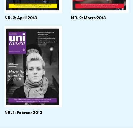
NR. 3: April 2013
NR. 2: Marts 2013
NR. 1: Februar 2013