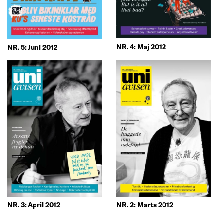
NR. 4: Maj 2012
NR. 5: Juni 2012
NR. 3: April 2012
NR. 2: Marts 2012