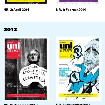
NR. 2: April 2014
NR. 1: Februar 2014
2013
NR. 8: November 2013
NR. 9: December 2013