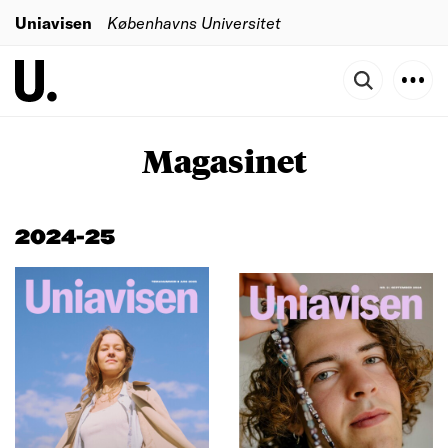
Uniavisen
Københavns Universitet
Magasinet
2024-25