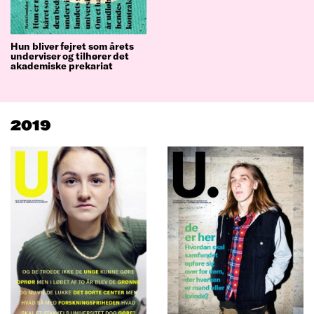
Hun bliver fejret som årets
underviser og tilhører det
akademiske prekariat
2019