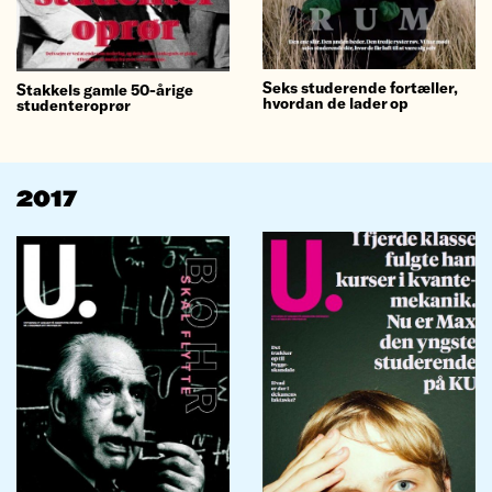
Seks studerende fortæller,
Stakkels gamle 50-årige
hvordan de lader op
studenteroprør
2017