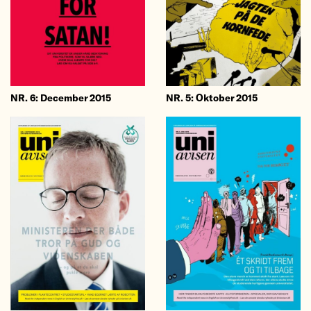
NR. 5: Oktober 2015
NR. 6: December 2015