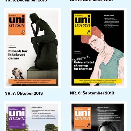
NR. 6: September 2013
NR. 7: Oktober 2013