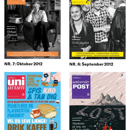
NR. 7: Oktober 2012
NR. 6: September 2012