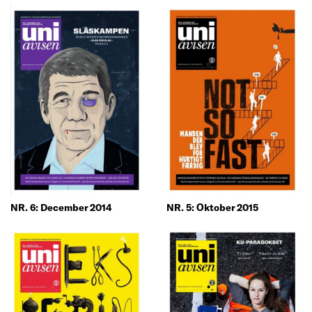
NR. 6: December 2014
NR. 5: Oktober 2015