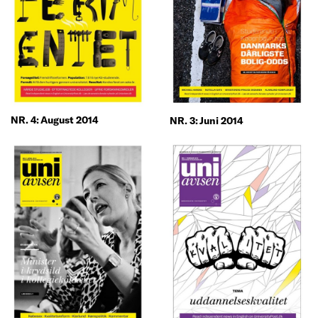
NR. 4: August 2014
NR. 3: Juni 2014