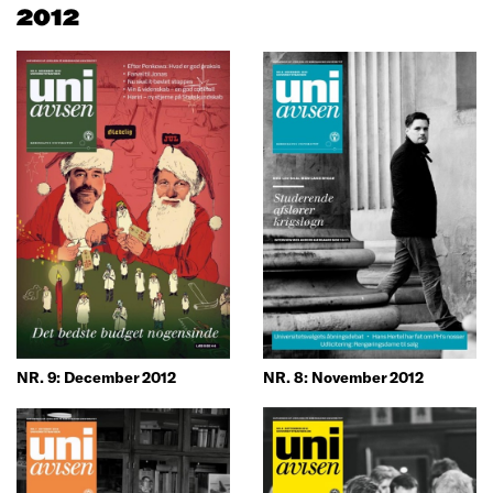
2012
NR. 8: November 2012
NR. 9: December 2012