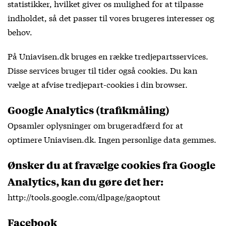
statistikker, hvilket giver os mulighed for at tilpasse
indholdet, så det passer til vores brugeres interesser og
behov.
På Uniavisen.dk bruges en række tredjepartsservices.
Disse services bruger til tider også cookies. Du kan
vælge at afvise tredjepart-cookies i din browser.
Google Analytics (trafikmåling)
Opsamler oplysninger om brugeradfærd for at
optimere Uniavisen.dk. Ingen personlige data gemmes.
Ønsker du at fravælge cookies fra Google
Analytics, kan du gøre det her:
http://tools.google.com/dlpage/gaoptout
Facebook