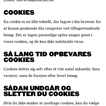
COOKIES
En cookie er en lille tekstfil, der lagres i din browser for
at kunne genkende din computer ved tilbagevendende
besøg. Der er ingen personlige oplys-ninger gemt i
vores cookies, og de kan ikke indeholde virus.
SÅ LANG TID OPBEVARES
COOKIES
Cookies sletter sig selv efter et vist antal måneder (kan
variere), men de fornyes efter hvert besøg.
SÅDAN UNDGÅR OG
SLETTER DU COOKIES
Hvis du ikke ønsker at modtage cookies, kan du vælge