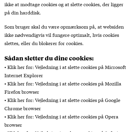
ikke at modtage cookies og at slette cookies, der ligger
på din harddisk.
Som bruger skal du være opmærksom på, at websiden
ikke nødvendigvis vil fungere optimalt, hvis cookies
slettes, eller du blokerer for cookies.
Sådan sletter du dine cookies:
• Klik her for: Vejledning i at slette cookies på Microsoft
Internet Explorer
• Klik her for: Vejledning i at slette cookies på Mozilla
Firefox browser
• Klik her for: Vejledning i at slette cookies på Google
Chrome browser
• Klik her for: Vejledning i at slette cookies på Opera
browser