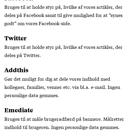
Bruges til at holde styr på, hvilke af vores artikler, der
deles på Facebook samt til give mulighed for at ”synes
godt” om vores Facebook-side.
Twitter
Bruges til at holde styr på, hvilke af vores artikler, der
deles på Twitter.
Addthis
Gør det muligt for dig at dele vores indhold med
kollegaer, familier, venner etc. via bl.a. e-mail. Ingen
personlige data gemmes.
Emediate
Bruges til at måle brugeradfærd på bannere. Målretter
indhold til brugeren. Ingen personlige data gemmes.