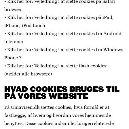
• Klik her for: Vejledning i at slette cookies på Safari
browser
• Klik her for: Vejledning i at slette cookies på iPad,
iPhone, iPod touch
• Klik her for: Vejledning i at slette cookies fra Android
telefoner
• Klik her for: Vejledning i at slette cookies fra Windows
Phone 7
• Klik her for: Vejledning i at slette flash cookies:
(gælder alle browsere)
HVAD COOKIES BRUGES TIL
PÅ VORES WEBSITE
På Uniavisen.dk sættes cookies, hvis formål er at
fastlægge, af hvem og hvordan vores hjemmeside
benyttes. Disse cookies indsamler brugerrelaterede