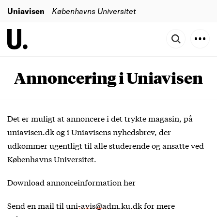
Uniavisen
Københavns Universitet
Annoncering i Uniavisen
Det er muligt at annoncere i det trykte magasin, på
uniavisen.dk og i Uniavisens nyhedsbrev, der
udkommer ugentligt til alle studerende og ansatte ved
Københavns Universitet.
Download annonceinformation
her
Send en mail til
uni-avis@adm.ku.dk
for mere