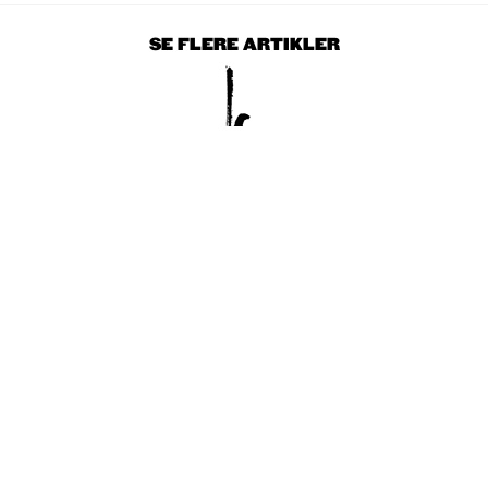
SE FLERE ARTIKLER