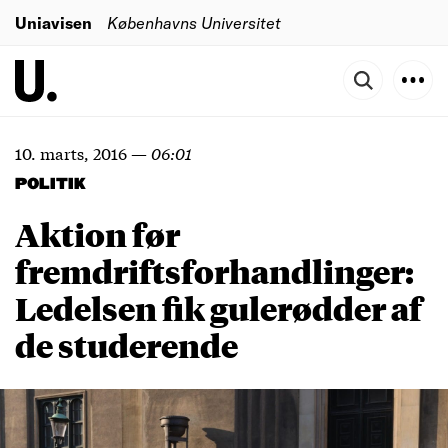
Uniavisen
Københavns Universitet
10. marts, 2016
—
06:01
POLITIK
Aktion før
fremdriftsforhandlinger:
Ledelsen fik gulerødder af
de studerende