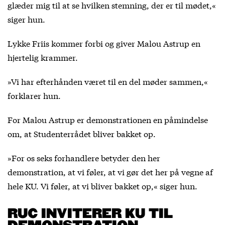
glæder mig til at se hvilken stemning, der er til mødet,«
siger hun.
Lykke Friis kommer forbi og giver Malou Astrup en
hjertelig krammer.
»Vi har efterhånden været til en del møder sammen,«
forklarer hun.
For Malou Astrup er demonstrationen en påmindelse
om, at Studenterrådet bliver bakket op.
»For os seks forhandlere betyder den her
demonstration, at vi føler, at vi gør det her på vegne af
hele KU. Vi føler, at vi bliver bakket op,« siger hun.
RUC INVITERER KU TIL