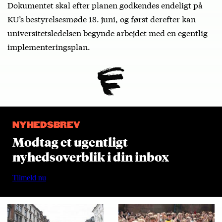
Dokumentet skal efter planen godkendes endeligt på
KU’s bestyrelsesmøde 18. juni, og først derefter kan
universitetsledelsen begynde arbejdet med en egentlig
implementeringsplan.
NYHEDSBREV
Modtag et ugentligt
nyhedsoverblik i din inbox
Tilmeld nu