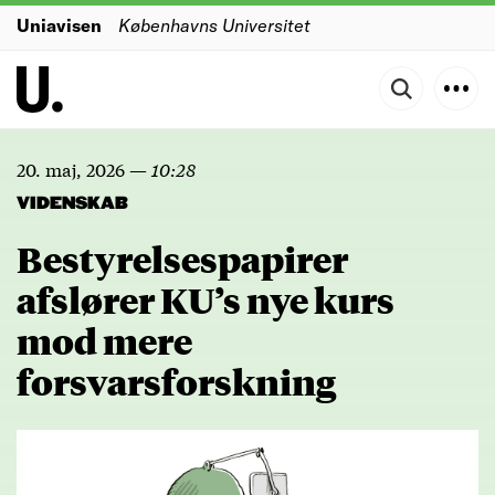
Uniavisen
Københavns Universitet
20. maj, 2026
—
10:28
VIDENSKAB
Bestyrelsespapirer
afslører KU’s nye kurs
mod mere
forsvarsforskning