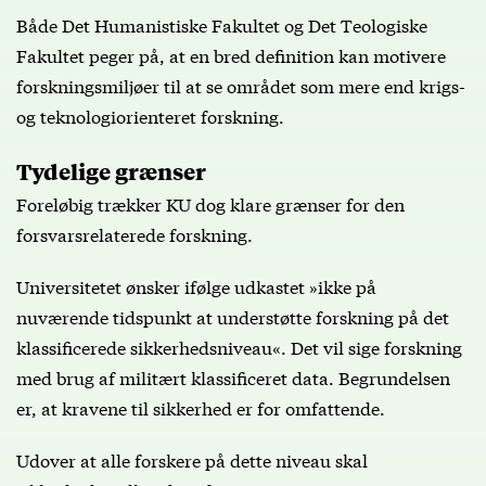
Både Det Humanistiske Fakultet og Det Teologiske
Fakultet peger på, at en bred definition kan motivere
forskningsmiljøer til at se området som mere end krigs-
og teknologiorienteret forskning.
Tydelige grænser
Foreløbig trækker KU dog klare grænser for den
forsvarsrelaterede forskning.
Universitetet ønsker ifølge udkastet »ikke på
nuværende tidspunkt at understøtte forskning på det
klassificerede sikkerhedsniveau«. Det vil sige forskning
med brug af militært klassificeret data. Begrundelsen
er, at kravene til sikkerhed er for omfattende.
Udover at alle forskere på dette niveau skal