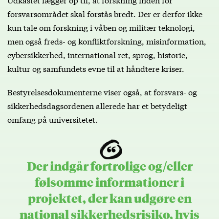
forsvarsområdet skal forstås bredt. Der er derfor ikke
kun tale om forskning i våben og militær teknologi,
men også freds- og konfliktforskning, misinformation,
cybersikkerhed, international ret, sprog, historie,
kultur og samfundets evne til at håndtere kriser.
Bestyrelsesdokumenterne viser også, at forsvars- og
sikkerhedsdagsordenen allerede har et betydeligt
omfang på universitetet.
Der indgår fortrolige og/eller
følsomme informationer i
projektet, der kan udgøre en
national sikkerhedsrisiko, hvis