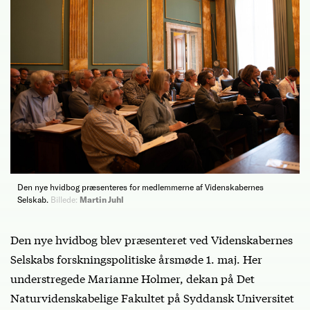
Den nye hvidbog præsenteres for medlemmerne af Videnskabernes
Selskab.
Billede:
Martin Juhl
Den nye hvidbog blev præsenteret ved Videnskabernes
Selskabs forskningspolitiske årsmøde 1. maj. Her
understregede Marianne Holmer, dekan på Det
Naturvidenskabelige Fakultet på Syddansk Universitet