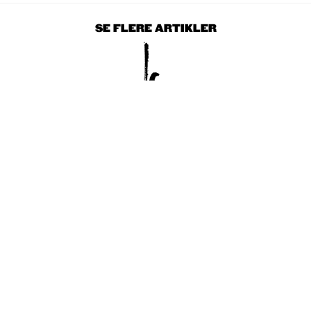
SE FLERE ARTIKLER