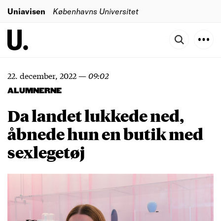
Uniavisen
Københavns Universitet
22. december, 2022
—
09:02
ALUMNERNE
Da landet lukkede ned,
åbnede hun en butik med
sexlegetøj