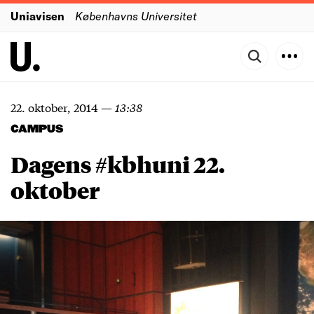
Uniavisen
Københavns Universitet
22. oktober, 2014
—
13:38
CAMPUS
Dagens #kbhuni 22.
oktober