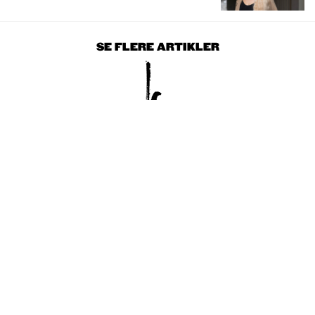
SE FLERE ARTIKLER