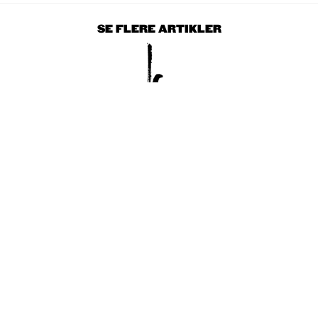
SE FLERE ARTIKLER