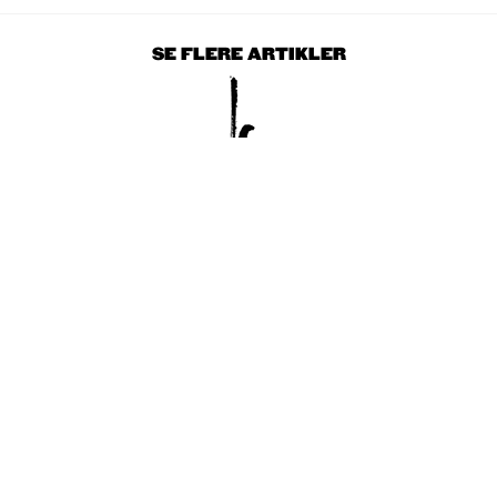
SE FLERE ARTIKLER