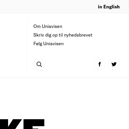
in English
Om Uniavisen
Skriv dig op til nyhedsbrevet
Følg Uniavisen