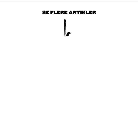
SE FLERE ARTIKLER