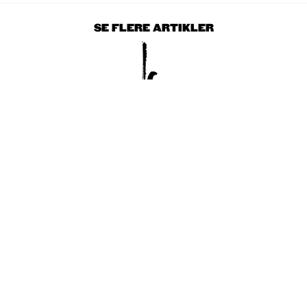
SE FLERE ARTIKLER