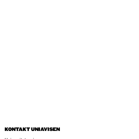
KONTAKT UNIAVISEN