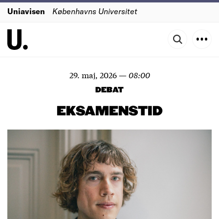
Uniavisen
Københavns Universitet
29. maj, 2026
—
08:00
DEBAT
EKSAMENSTID