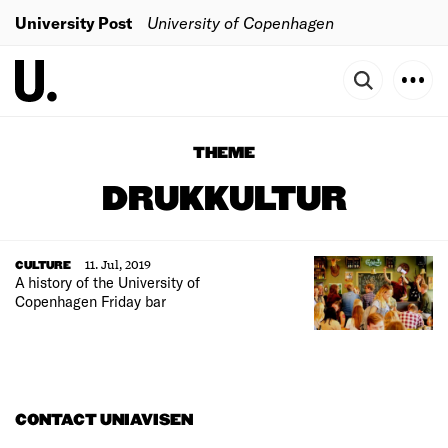
University Post
University of Copenhagen
THEME
DRUKKULTUR
11. Jul, 2019
CULTURE
A history of the University of
Copenhagen Friday bar
CONTACT UNIAVISEN