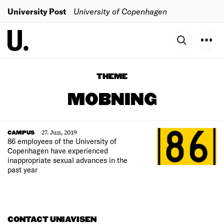
University Post
University of Copenhagen
THEME
MOBNING
27. Jun, 2019
CAMPUS
86 employees of the University of
Copenhagen have experienced
inappropriate sexual advances in the
past year
CONTACT UNIAVISEN