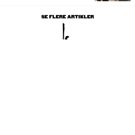
SE FLERE ARTIKLER