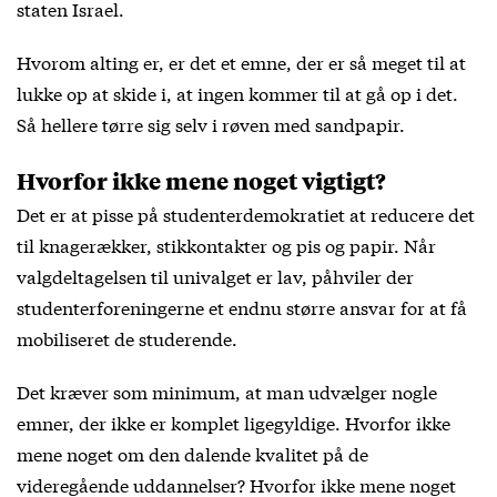
staten Israel.
Hvorom alting er, er det et emne, der er så meget til at
lukke op at skide i, at ingen kommer til at gå op i det.
Så hellere tørre sig selv i røven med sandpapir.
Hvorfor ikke mene noget vigtigt?
Det er at pisse på studenterdemokratiet at reducere det
til knagerækker, stikkontakter og pis og papir. Når
valgdeltagelsen til univalget er lav, påhviler der
studenterforeningerne et endnu større ansvar for at få
mobiliseret de studerende.
Det kræver som minimum, at man udvælger nogle
emner, der ikke er komplet ligegyldige. Hvorfor ikke
mene noget om den dalende kvalitet på de
videregående uddannelser? Hvorfor ikke mene noget