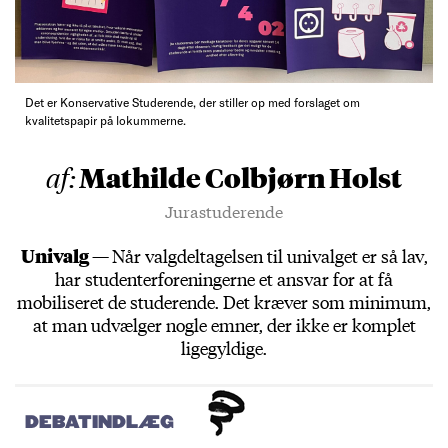
Det er Konservative Studerende, der stiller op med forslaget om
kvalitetspapir på lokummerne.
Mathilde Colbjørn Holst
af:
Jurastuderende
Univalg —
Når valgdeltagelsen til univalget er så lav,
har studenterforeningerne et ansvar for at få
mobiliseret de studerende. Det kræver som minimum,
at man udvælger nogle emner, der ikke er komplet
ligegyldige.
DEBATINDLÆG