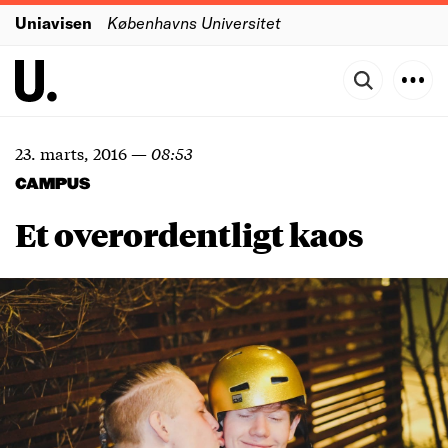
Uniavisen
Københavns Universitet
23. marts, 2016
—
08:53
CAMPUS
Et overordentligt kaos