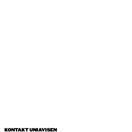
KONTAKT UNIAVISEN