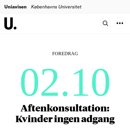
Uniavisen
Københavns Universitet
FOREDRAG
02.10
Aftenkonsultation:
Kvinder ingen adgang