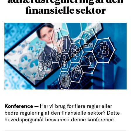
finansielle sektor
Konference —
Har vi brug for flere regler eller
bedre regulering af den finansielle sektor? Dette
hovedspørgsmål besvares i denne konference.