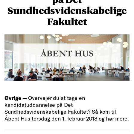
Sundhedsvidenskabelige
Fakultet
Øvrige —
Overvejer du at tage en
kandidatuddannelse på Det
Sundhedsvidenskabelige Fakultet? Så kom til
Åbent Hus torsdag den 1. februar 2018 og hør mere.