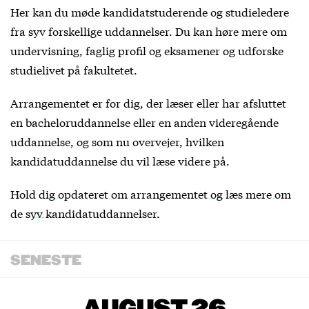
Her kan du møde kandidatstuderende og studieledere
fra syv forskellige uddannelser. Du kan høre mere om
undervisning, faglig profil og eksamener og udforske
studielivet på fakultetet.
Arrangementet er for dig, der læser eller har afsluttet
en bacheloruddannelse eller en anden videregående
uddannelse, og som nu overvejer, hvilken
kandidatuddannelse du vil læse videre på.
Hold dig opdateret om arrangementet og læs mere om
de syv kandidatuddannelser.
SENESTE