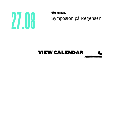
27.08
ØVRIGE
Symposion på Regensen
VIEW CALENDAR