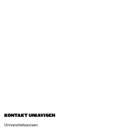
KONTAKT UNIAVISEN
Universitetsavisen