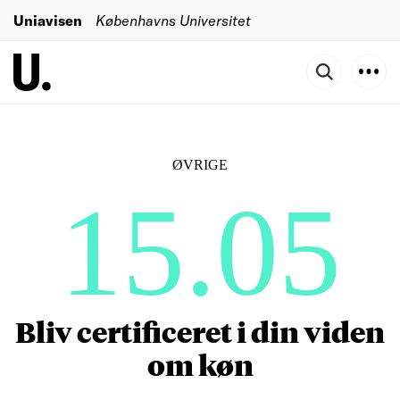
Uniavisen
Københavns Universitet
ØVRIGE
15.05
Bliv certificeret i din viden
om køn