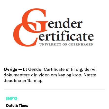
Øvrige —
Et Gender Certificate er til dig, der vil
dokumentere din viden om køn og krop. Næste
deadline er 15. maj.
INFO
Date & Time: