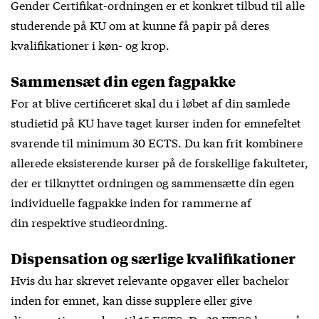
Gender Certifikat-ordningen er et konkret tilbud til alle
studerende på KU om at kunne få papir på deres
kvalifikationer i køn- og krop.
Sammensæt din egen fagpakke
For at blive certificeret skal du i løbet af din samlede
studietid på KU have taget kurser inden for emnefeltet
svarende til minimum 30 ECTS. Du kan frit kombinere
allerede eksisterende kurser på de forskellige fakulteter,
der er tilknyttet ordningen og sammensætte din egen
individuelle fagpakke inden for rammerne af
din respektive studieordning.
Dispensation og særlige kvalifikationer
Hvis du har skrevet relevante opgaver eller bachelor
inden for emnet, kan disse supplere eller give