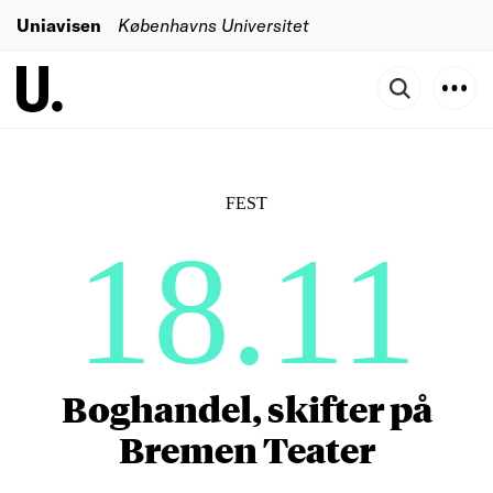
Uniavisen
Københavns Universitet
FEST
18.11
Boghandel, skifter på
Bremen Teater