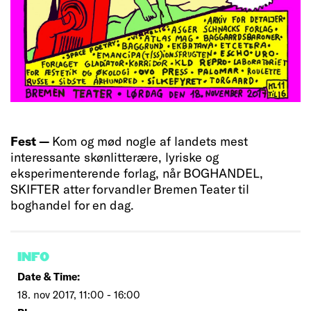
Fest —
Kom og mød nogle af landets mest
interessante skønlitterære, lyriske og
eksperimenterende forlag, når BOGHANDEL,
SKIFTER atter forvandler Bremen Teater til
boghandel for en dag.
INFO
Date & Time:
18. nov 2017, 11:00 - 16:00