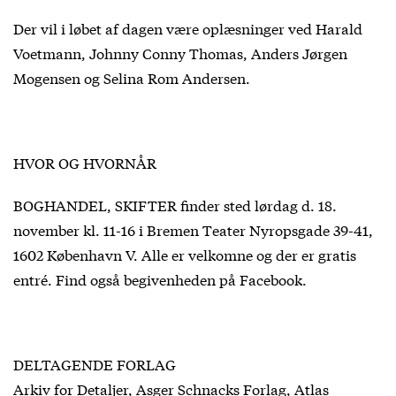
Der vil i løbet af dagen være oplæsninger ved Harald
Voetmann, Johnny Conny Thomas, Anders Jørgen
Mogensen og Selina Rom Andersen.
HVOR OG HVORNÅR
BOGHANDEL, SKIFTER finder sted lørdag d. 18.
november kl. 11-16 i Bremen Teater Nyropsgade 39-41,
1602 København V. Alle er velkomne og der er gratis
entré. Find også begivenheden på Facebook.
DELTAGENDE FORLAG
Arkiv for Detaljer, Asger Schnacks Forlag, Atlas