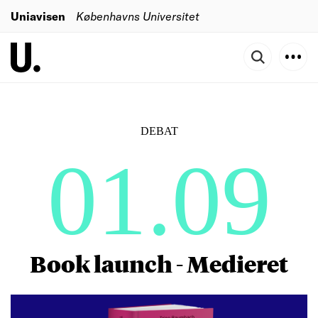
Uniavisen
Københavns Universitet
DEBAT
01.09
Book launch - Medieret