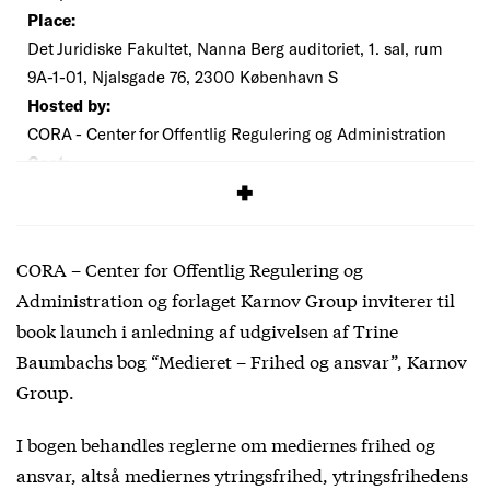
Place:
Det Juridiske Fakultet, Nanna Berg auditoriet, 1. sal, rum
9A-1-01, Njalsgade 76, 2300 København S
Hosted by:
CORA - Center for Offentlig Regulering og Administration
Cost:
Free
CORA – Center for Offentlig Regulering og
Administration og forlaget Karnov Group inviterer til
book launch i anledning af udgivelsen af Trine
Baumbachs bog “Medieret – Frihed og ansvar”, Karnov
Group.
I bogen behandles reglerne om mediernes frihed og
ansvar, altså mediernes ytringsfrihed, ytringsfrihedens