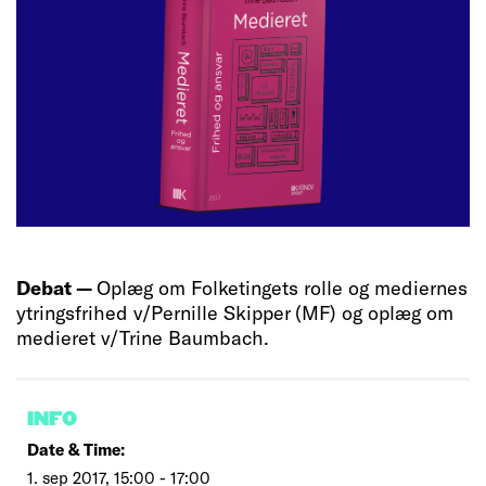
Debat —
Oplæg om Folketingets rolle og mediernes
ytringsfrihed v/Pernille Skipper (MF) og oplæg om
medieret v/Trine Baumbach.
INFO
Date & Time:
1. sep 2017, 15:00 - 17:00