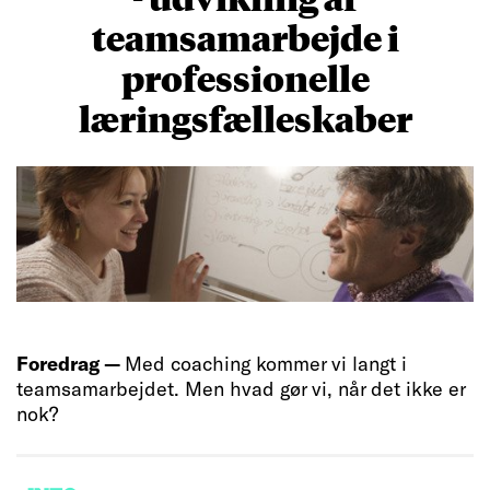
teamsamarbejde i
professionelle
læringsfælleskaber
Foredrag —
Med coaching kommer vi langt i
teamsamarbejdet. Men hvad gør vi, når det ikke er
nok?