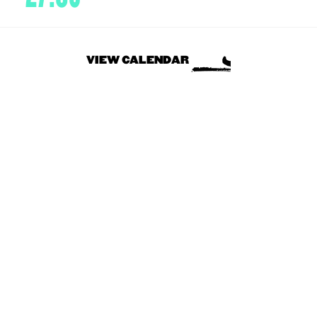
VIEW CALENDAR