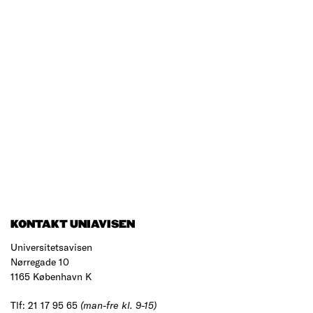
KONTAKT UNIAVISEN
Universitetsavisen
Nørregade 10
1165 København K
Tlf: 21 17 95 65
(man-fre kl. 9-15)