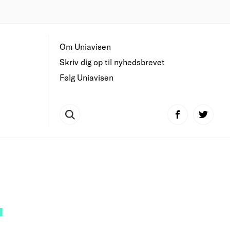
Om Uniavisen
Skriv dig op til nyhedsbrevet
Følg Uniavisen